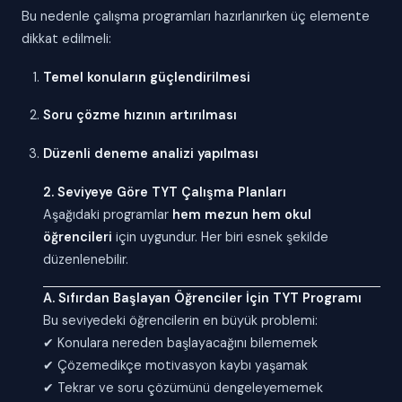
Bu nedenle çalışma programları hazırlanırken üç elemente
dikkat edilmeli:
Temel konuların güçlendirilmesi
Soru çözme hızının artırılması
Düzenli deneme analizi yapılması
2. Seviyeye Göre TYT Çalışma Planları
Aşağıdaki programlar
hem mezun hem okul
öğrencileri
için uygundur. Her biri esnek şekilde
düzenlenebilir.
A. Sıfırdan Başlayan Öğrenciler İçin TYT Programı
Bu seviyedeki öğrencilerin en büyük problemi:
✔ Konulara nereden başlayacağını bilememek
✔ Çözemedikçe motivasyon kaybı yaşamak
✔ Tekrar ve soru çözümünü dengeleyememek