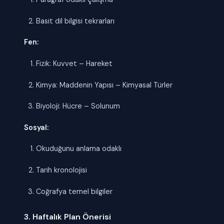
Basit dil bilgisi tekrarları
Fen:
Fizik: Kuvvet – Hareket
Kimya: Maddenin Yapısı – Kimyasal Türler
Biyoloji: Hücre – Solunum
Sosyal:
Okuduğunu anlama odaklı
Tarih kronolojisi
Coğrafya temel bilgiler
3. Haftalık Plan Önerisi