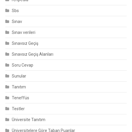
Sbs
Sınav
Sınav verileri
Sınavsız Geçiş
Sınavsız Geçiş Alanları
Soru Cevap
Sunular
Tanıtım
Teneffüs
Testler
Üniversite Tanıtım
Üniversitelere Göre Taban Puanlar