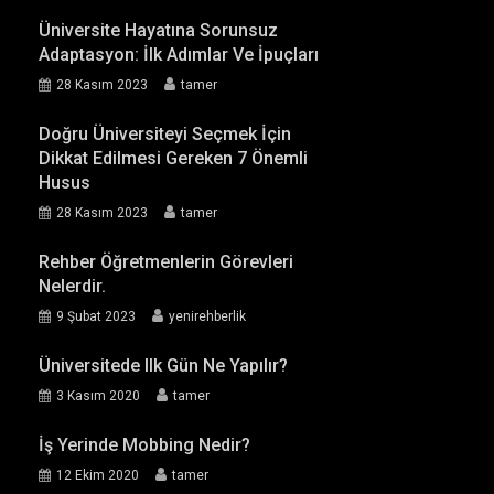
Üniversite Hayatına Sorunsuz
Adaptasyon: İlk Adımlar Ve İpuçları
28 Kasım 2023
tamer
Doğru Üniversiteyi Seçmek İçin
Dikkat Edilmesi Gereken 7 Önemli
Husus
28 Kasım 2023
tamer
Rehber Öğretmenlerin Görevleri
Nelerdir.
9 Şubat 2023
yenirehberlik
Üniversitede Ilk Gün Ne Yapılır?
3 Kasım 2020
tamer
İş Yerinde Mobbing Nedir?
12 Ekim 2020
tamer