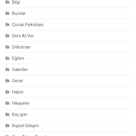
Bilgi
Burslar
Çocuk Psikolojisi
Ders Al-Ver
Döküman
Eğitim
Galeriler
Genel
Haber
Hikayeler
Kaç gün
Kişisel Gelişim