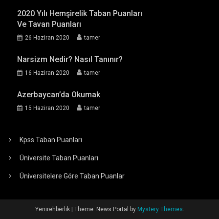
2020 Yılı Hemşirelik Taban Puanları
Ve Tavan Puanları
26 Haziran 2020
tamer
Narsizm Nedir? Nasıl Tanınır?
16 Haziran 2020
tamer
Azerbaycan’da Okumak
15 Haziran 2020
tamer
Kpss Taban Puanları
Üniversite Taban Puanları
Üniversitelere Göre Taban Puanlar
Yenirehberlik
|
Theme: News Portal by
Mystery Themes
.